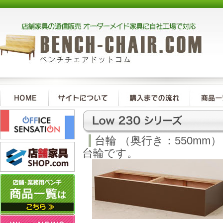
台輪 （奥行き：550mm
台輪です。